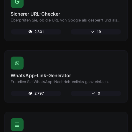
Sicherer URL-Checker
Überprüfen Sie, ob die URL von Google als gesperrt und als sicher/unsicher gekennzeichnet ist.
2,801
19
WhatsApp-Link-Generator
Erstellen Sie WhatsApp-Nachrichtenlinks ganz einfach.
2,797
0