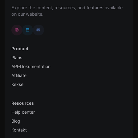
Explore the content, resources, and features available
on our website.
Product
Plans
API-Dokumentation
Affiliate
Kekse
Resources
Help center
Blog
Kontakt