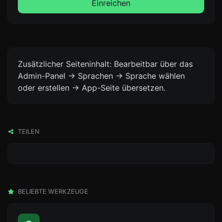
Einreichen
Zusätzlicher Seiteninhalt: Bearbeitbar über das
Admin-Panel -> Sprachen -> Sprache wählen
oder erstellen -> App-Seite übersetzen.
TEILEN
BELIEBTE WERKZEUGE