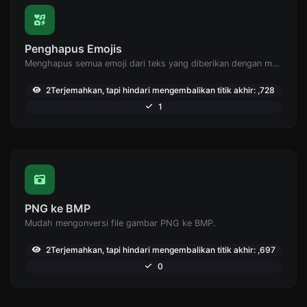
Penghapus Emojis
Menghapus semua emoji dari teks yang diberikan dengan mudah.
2Terjemahkan, tapi hindari mengembalikan titik akhir: ,728
1
PNG ke BMP
Mudah mengonversi file gambar PNG ke BMP.
2Terjemahkan, tapi hindari mengembalikan titik akhir: ,697
0