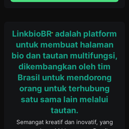
LinkbioBR
adalah platform
untuk membuat halaman
bio dan tautan multifungsi,
dikembangkan oleh tim
Brasil untuk mendorong
orang untuk terhubung
satu sama lain melalui
tautan.
Semangat kreatif dan inovatif, yang