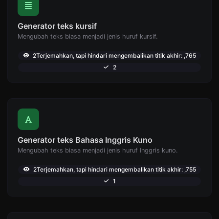
Generator teks kursif
Mengubah teks biasa menjadi jenis huruf kursif.
2Terjemahkan, tapi hindari mengembalikan titik akhir: ,765
2
Generator teks Bahasa Inggris Kuno
Mengubah teks biasa menjadi jenis huruf Inggris kuno.
2Terjemahkan, tapi hindari mengembalikan titik akhir: ,755
1