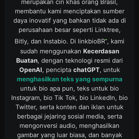
merupakan ciri khas orang Brasil,
membantu kami menciptakan sumber
daya inovatif yang bahkan tidak ada di
perusahaan besar seperti Linktree,
Bitly, dan Instabio. Di linkbioBR
, kami
sudah menggunakan
Kecerdasan
Buatan
, dengan teknologi resmi dari
OpenAI
, pencipta
chatGPT
, untuk
menghasilkan teks yang sempurna
untuk bio apa pun, teks untuk bio
Instagram, bio Tik Tok, bio LinkedIn, bio
Twitter, serta konten dan iklan untuk
berbagai jejaring sosial media, serta
mengonversi audio, menghasilkan
gambar yang luar biasa, dan banyak