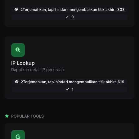
2Terjemahkan, tapi hindari mengembalikan titik akhir: ,338
9
IP Lookup
Dapatkan detail IP perkiraan.
2Terjemahkan, tapi hindari mengembalikan titik akhir: ,619
1
POPULAR TOOLS