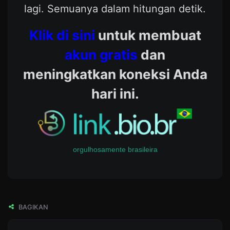
lagi. Semuanya dalam hitungan detik.
Klik di sini
untuk membuat
akun gratis
dan
meningkatkan koneksi Anda
hari ini.
orgulhosamente brasileira
BAGIKAN