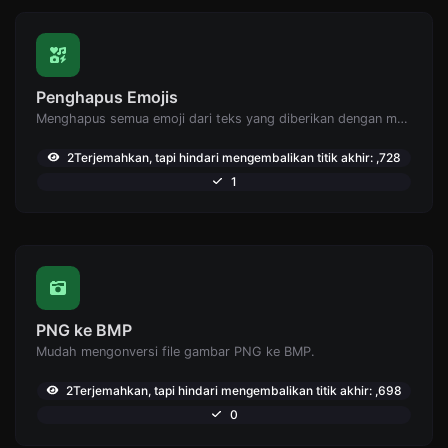
Penghapus Emojis
Menghapus semua emoji dari teks yang diberikan dengan mudah.
2Terjemahkan, tapi hindari mengembalikan titik akhir: ,728
1
PNG ke BMP
Mudah mengonversi file gambar PNG ke BMP.
2Terjemahkan, tapi hindari mengembalikan titik akhir: ,698
0