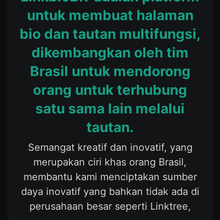
untuk membuat halaman
bio dan tautan multifungsi,
dikembangkan oleh tim
Brasil untuk mendorong
orang untuk terhubung
satu sama lain melalui
tautan.
Semangat kreatif dan inovatif, yang
merupakan ciri khas orang Brasil,
membantu kami menciptakan sumber
daya inovatif yang bahkan tidak ada di
perusahaan besar seperti Linktree,