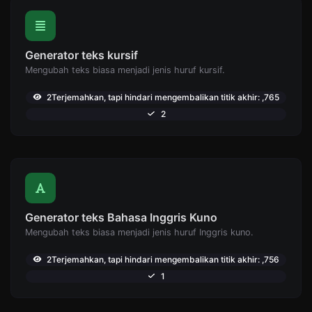
Generator teks kursif
Mengubah teks biasa menjadi jenis huruf kursif.
2Terjemahkan, tapi hindari mengembalikan titik akhir: ,765
2
Generator teks Bahasa Inggris Kuno
Mengubah teks biasa menjadi jenis huruf Inggris kuno.
2Terjemahkan, tapi hindari mengembalikan titik akhir: ,756
1