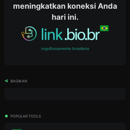
meningkatkan koneksi Anda
hari ini.
orgulhosamente brasileira
BAGIKAN
POPULAR TOOLS