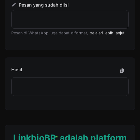
Pesan yang sudah diisi
Pesan di WhatsApp juga dapat diformat,
pelajari lebih lanjut
.
Hasil
LinkbioBR
adalah platform