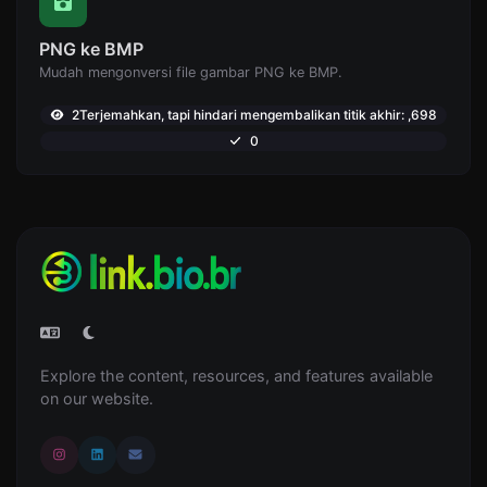
PNG ke BMP
Mudah mengonversi file gambar PNG ke BMP.
2Terjemahkan, tapi hindari mengembalikan titik akhir: ,698
0
Explore the content, resources, and features available
on our website.