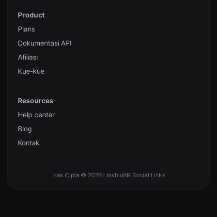
Product
Plans
Dokumentasi API
Afiliasi
Kue-kue
Resources
Help center
Blog
Kontak
Hak Cipta © 2026 LinkbioBR Social Links