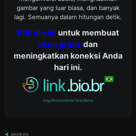
gambar yang luar biasa, dan banyak
lagi. Semuanya dalam hitungan detik.
Klik di sini
untuk membuat
akun gratis
dan
meningkatkan koneksi Anda
hari ini.
orgulhosamente brasileira
BAGIKAN