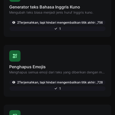
Generator teks Bahasa Inggris Kuno
Mengubah teks biasa menjadi jenis huruf Inggris kuno.
2Terjemahkan, tapi hindari mengembalikan titik akhir: ,756
1
Penghapus Emojis
Menghapus semua emoji dari teks yang diberikan dengan mudah.
2Terjemahkan, tapi hindari mengembalikan titik akhir: ,728
1