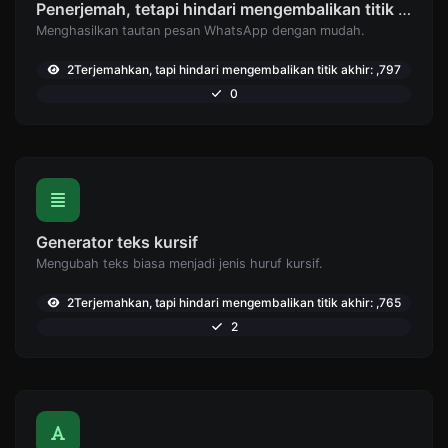
Penerjemah, tetapi hindari mengembalikan titik akhir: Pembuat tautan WhatsApp
Menghasilkan tautan pesan WhatsApp dengan mudah.
2Terjemahkan, tapi hindari mengembalikan titik akhir: ,797
0
Generator teks kursif
Mengubah teks biasa menjadi jenis huruf kursif.
2Terjemahkan, tapi hindari mengembalikan titik akhir: ,765
2