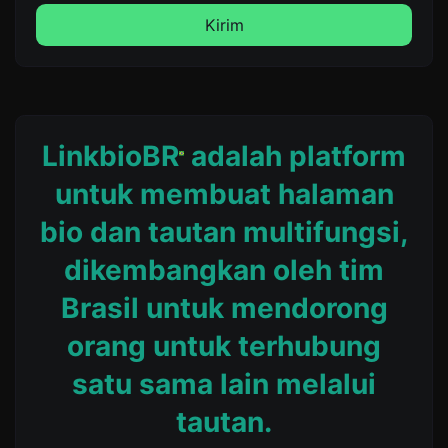
Kirim
LinkbioBR
adalah platform
untuk membuat halaman
bio dan tautan multifungsi,
dikembangkan oleh tim
Brasil untuk mendorong
orang untuk terhubung
satu sama lain melalui
tautan.