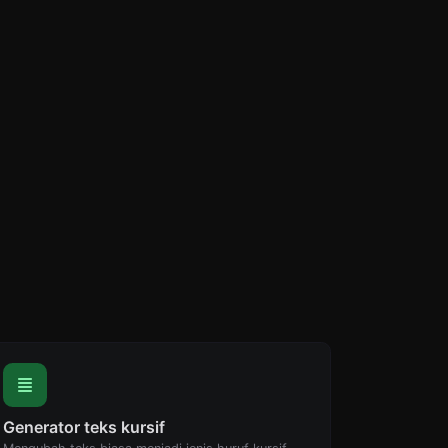
Generator teks kursif