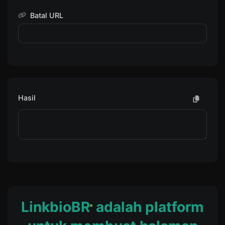
Batal URL
Hasil
LinkbioBR
adalah platform