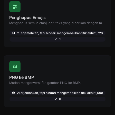
Penghapus Emojis
Menghapus semua emoji dari teks yang diberikan dengan mudah.
2Terjemahkan, tapi hindari mengembalikan titik akhir: ,728
1
PNG ke BMP
Mudah mengonversi file gambar PNG ke BMP.
2Terjemahkan, tapi hindari mengembalikan titik akhir: ,698
0