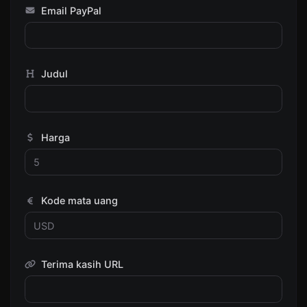
Email PayPal
Judul
Harga
Kode mata uang
Terima kasih URL