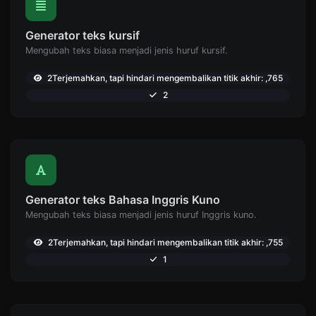
Generator teks kursif
Mengubah teks biasa menjadi jenis huruf kursif.
2Terjemahkan, tapi hindari mengembalikan titik akhir: ,765
2
Generator teks Bahasa Inggris Kuno
Mengubah teks biasa menjadi jenis huruf Inggris kuno.
2Terjemahkan, tapi hindari mengembalikan titik akhir: ,755
1