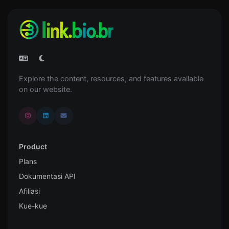
Explore the content, resources, and features available
on our website.
Product
Plans
Dokumentasi API
Afiliasi
Kue-kue