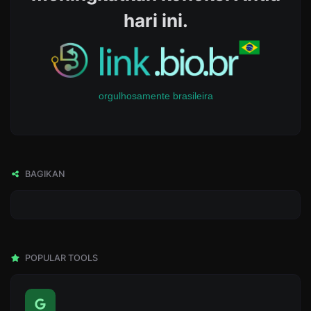
hari ini.
orgulhosamente brasileira
BAGIKAN
POPULAR TOOLS