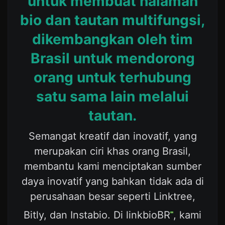
untuk membuat halaman
bio dan tautan multifungsi,
dikembangkan oleh tim
Brasil untuk mendorong
orang untuk terhubung
satu sama lain melalui
tautan.
Semangat kreatif dan inovatif, yang
merupakan ciri khas orang Brasil,
membantu kami menciptakan sumber
daya inovatif yang bahkan tidak ada di
perusahaan besar seperti Linktree,
Bitly, dan Instabio. Di linkbioBR
, kami