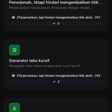
Penerjemah, tetapi hindari mengembalikan titik akhir: Pembuat tautan WhatsApp
Menghasilkan tautan pesan WhatsApp dengan mudah.
2Terjemahkan, tapi hindari mengembalikan titik akhir: ,797
0
Generator teks kursif
Mengubah teks biasa menjadi jenis huruf kursif.
2Terjemahkan, tapi hindari mengembalikan titik akhir: ,765
2