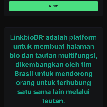
Kirim
LinkbioBR
adalah platform
untuk membuat halaman
bio dan tautan multifungsi,
dikembangkan oleh tim
Brasil untuk mendorong
orang untuk terhubung
satu sama lain melalui
tautan.