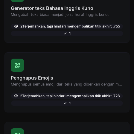
Generator teks Bahasa Inggris Kuno
Mengubah teks biasa menjadi jenis huruf Inggris kuno.
2Terjemahkan, tapi hindari mengembalikan titik akhir: ,755
1
Penghapus Emojis
Menghapus semua emoji dari teks yang diberikan dengan mudah.
2Terjemahkan, tapi hindari mengembalikan titik akhir: ,728
1