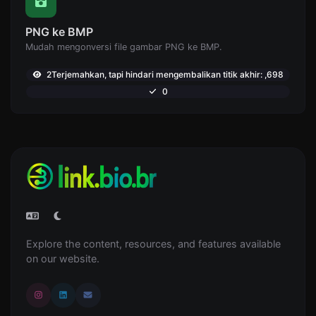
PNG ke BMP
Mudah mengonversi file gambar PNG ke BMP.
2Terjemahkan, tapi hindari mengembalikan titik akhir: ,698
0
Explore the content, resources, and features available
on our website.