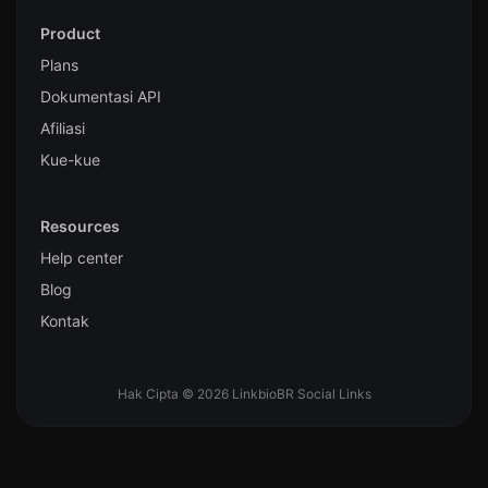
Product
Plans
Dokumentasi API
Afiliasi
Kue-kue
Resources
Help center
Blog
Kontak
Hak Cipta © 2026 LinkbioBR Social Links