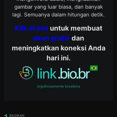
gambar yang luar biasa, dan banyak
lagi. Semuanya dalam hitungan detik.
Klik di sini
untuk membuat
akun gratis
dan
meningkatkan koneksi Anda
hari ini.
orgulhosamente brasileira
BAGIKAN