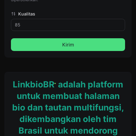
Kualitas
Kirim
LinkbioBR
adalah platform
untuk membuat halaman
bio dan tautan multifungsi,
dikembangkan oleh tim
Brasil untuk mendorong