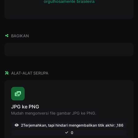
orgulhosamente brasileira
BAGIKAN
ALAT-ALAT SERUPA
JPG ke PNG
Mudah mengonversi file gambar JPG ke PNG.
2Terjemahkan, tapi hindari mengembalikan titik akhir: ,186
0