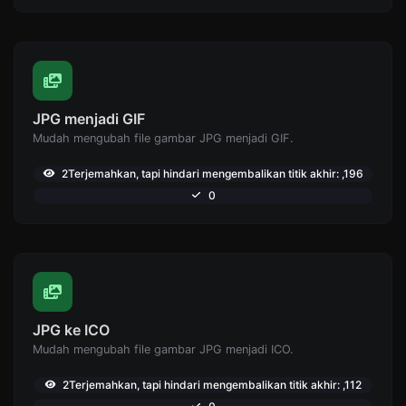
JPG menjadi GIF
Mudah mengubah file gambar JPG menjadi GIF.
2Terjemahkan, tapi hindari mengembalikan titik akhir: ,196
0
JPG ke ICO
Mudah mengubah file gambar JPG menjadi ICO.
2Terjemahkan, tapi hindari mengembalikan titik akhir: ,112