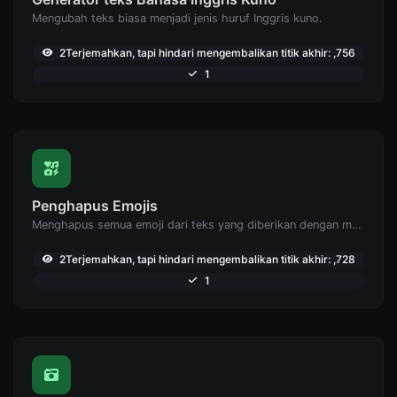
Mengubah teks biasa menjadi jenis huruf Inggris kuno.
2Terjemahkan, tapi hindari mengembalikan titik akhir: ,756
1
Penghapus Emojis
Menghapus semua emoji dari teks yang diberikan dengan mudah.
2Terjemahkan, tapi hindari mengembalikan titik akhir: ,728
1