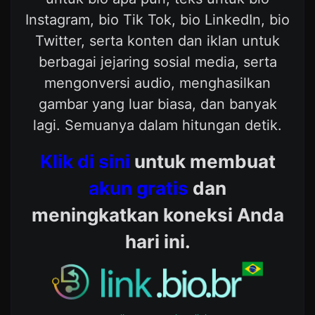
Instagram, bio Tik Tok, bio LinkedIn, bio
Twitter, serta konten dan iklan untuk
berbagai jejaring sosial media, serta
mengonversi audio, menghasilkan
gambar yang luar biasa, dan banyak
lagi. Semuanya dalam hitungan detik.
Klik di sini
untuk membuat
akun gratis
dan
meningkatkan koneksi Anda
hari ini.