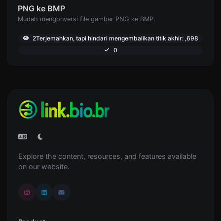
PNG ke BMP
Mudah mengonversi file gambar PNG ke BMP.
2Terjemahkan, tapi hindari mengembalikan titik akhir: ,698
0
Explore the content, resources, and features available
on our website.