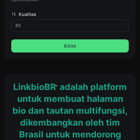
Kualitas
Kirim
LinkbioBR
adalah platform
untuk membuat halaman
bio dan tautan multifungsi,
dikembangkan oleh tim
Brasil untuk mendorong