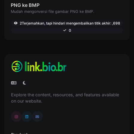
PNG ke BMP
Mudah mengonversi file gambar PNG ke BMP.
2Terjemahkan, tapi hindari mengembalikan titik akhir: ,698
0
Explore the content, resources, and features available
on our website.