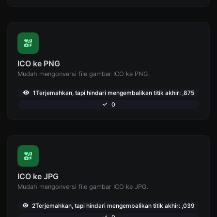
ICO ke PNG
Mudah mengonversi file gambar ICO ke PNG.
1Terjemahkan, tapi hindari mengembalikan titik akhir: ,875
0
ICO ke JPG
Mudah mengonversi file gambar ICO ke JPG.
2Terjemahkan, tapi hindari mengembalikan titik akhir: ,039