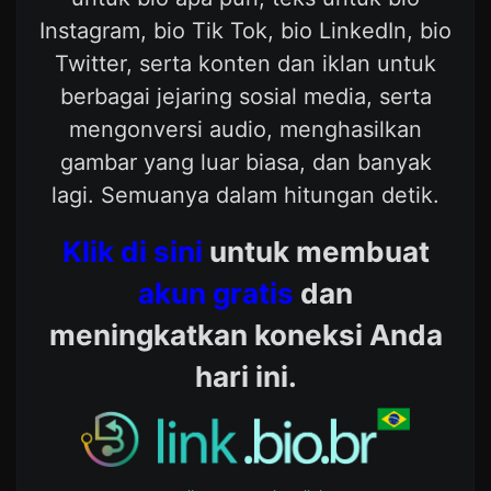
Instagram, bio Tik Tok, bio LinkedIn, bio
Twitter, serta konten dan iklan untuk
berbagai jejaring sosial media, serta
mengonversi audio, menghasilkan
gambar yang luar biasa, dan banyak
lagi. Semuanya dalam hitungan detik.
Klik di sini
untuk membuat
akun gratis
dan
meningkatkan koneksi Anda
hari ini.