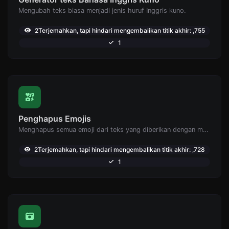
Mengubah teks biasa menjadi jenis huruf Inggris kuno.
2Terjemahkan, tapi hindari mengembalikan titik akhir: ,755
1
Penghapus Emojis
Menghapus semua emoji dari teks yang diberikan dengan mudah.
2Terjemahkan, tapi hindari mengembalikan titik akhir: ,728
1