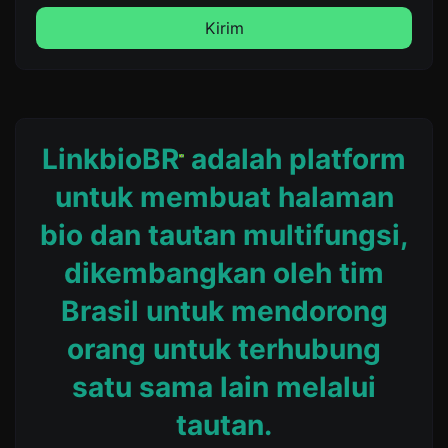
Kirim
LinkbioBR
adalah platform
untuk membuat halaman
bio dan tautan multifungsi,
dikembangkan oleh tim
Brasil untuk mendorong
orang untuk terhubung
satu sama lain melalui
tautan.