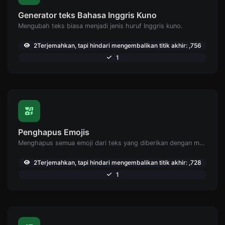
Generator teks Bahasa Inggris Kuno
Mengubah teks biasa menjadi jenis huruf Inggris kuno.
2Terjemahkan, tapi hindari mengembalikan titik akhir: ,756
1
Penghapus Emojis
Menghapus semua emoji dari teks yang diberikan dengan mudah.
2Terjemahkan, tapi hindari mengembalikan titik akhir: ,728
1