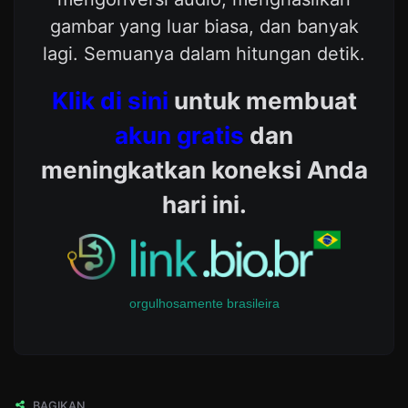
gambar yang luar biasa, dan banyak
lagi. Semuanya dalam hitungan detik.
Klik di sini
untuk membuat
akun gratis
dan
meningkatkan koneksi Anda
hari ini.
orgulhosamente brasileira
BAGIKAN