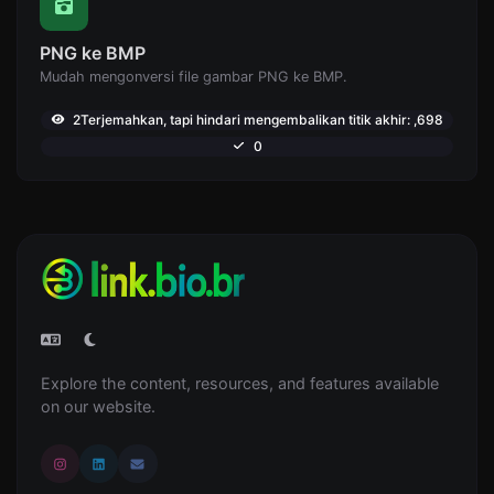
PNG ke BMP
Mudah mengonversi file gambar PNG ke BMP.
2Terjemahkan, tapi hindari mengembalikan titik akhir: ,698
0
Explore the content, resources, and features available
on our website.