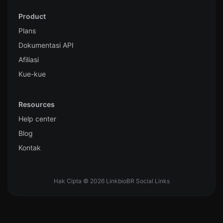
Product
Plans
Dokumentasi API
Afiliasi
Kue-kue
Resources
Help center
Blog
Kontak
Hak Cipta © 2026 LinkbioBR Social Links