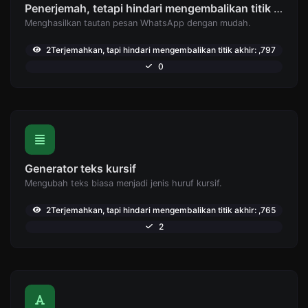
Penerjemah, tetapi hindari mengembalikan titik akhir: Pembuat tautan WhatsApp
Menghasilkan tautan pesan WhatsApp dengan mudah.
2Terjemahkan, tapi hindari mengembalikan titik akhir: ,797
0
Generator teks kursif
Mengubah teks biasa menjadi jenis huruf kursif.
2Terjemahkan, tapi hindari mengembalikan titik akhir: ,765
2