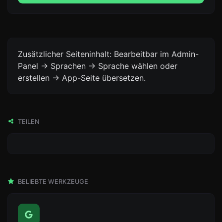
Zusätzlicher Seiteninhalt: Bearbeitbar im Admin-
Panel -> Sprachen -> Sprache wählen oder
erstellen -> App-Seite übersetzen.
TEILEN
BELIEBTE WERKZEUGE