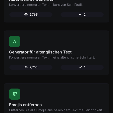
Konvertiere normalen Text in kursiven Schriftstil.
2,765
2
Generator für altenglischen Text
Konvertiere normalen Text in eine altenglische Schriftart.
2,755
1
Emojis entfernen
Entfernen Sie alle Emojis aus beliebigem Text mit Leichtigkeit.