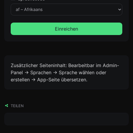
Einreichen
Zusätzlicher Seiteninhalt: Bearbeitbar im Admin-
Panel -> Sprachen -> Sprache wählen oder
erstellen -> App-Seite übersetzen.
TEILEN