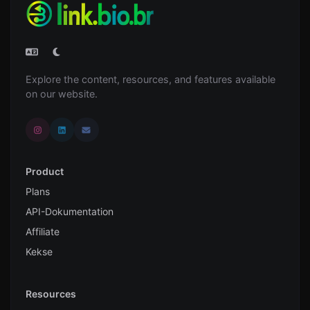
Explore the content, resources, and features available
on our website.
Product
Plans
API-Dokumentation
Affiliate
Kekse
Resources