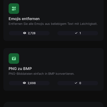
Emojis entfernen
Entfernen Sie alle Emojis aus beliebigem Text mit Leichtigkeit.
2,728
1
PNG zu BMP
PNG-Bilddateien einfach in BMP konvertieren.
2,698
0