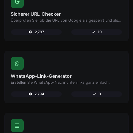
Sicherer URL-Checker
Überprüfen Sie, ob die URL von Google als gesperrt und als sicher/unsicher gekennzeichnet ist.
2,797
19
WhatsApp-Link-Generator
Erstellen Sie WhatsApp-Nachrichtenlinks ganz einfach.
2,794
0