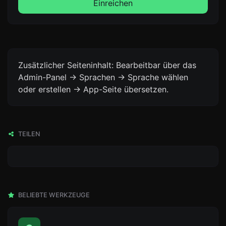
Einreichen
Zusätzlicher Seiteninhalt: Bearbeitbar über das
Admin-Panel -> Sprachen -> Sprache wählen
oder erstellen -> App-Seite übersetzen.
TEILEN
BELIEBTE WERKZEUGE