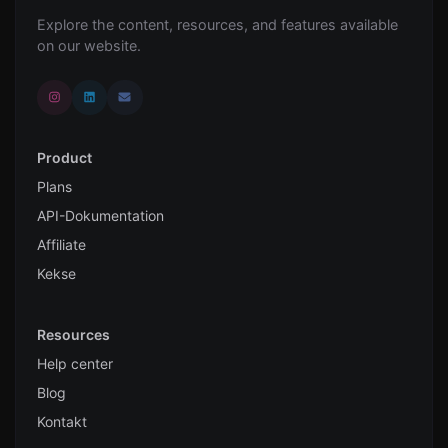
Explore the content, resources, and features available
on our website.
Product
Plans
API-Dokumentation
Affiliate
Kekse
Resources
Help center
Blog
Kontakt