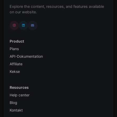
Explore the content, resources, and features available
on our website.
Product
Plans
API-Dokumentation
Affiliate
Kekse
Resources
Help center
Blog
Kontakt