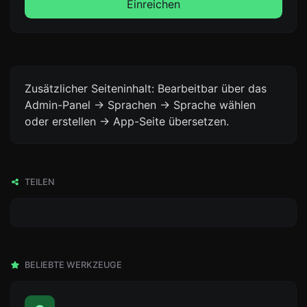
Einreichen
Zusätzlicher Seiteninhalt: Bearbeitbar über das
Admin-Panel -> Sprachen -> Sprache wählen
oder erstellen -> App-Seite übersetzen.
TEILEN
BELIEBTE WERKZEUGE