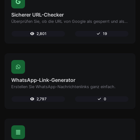
Sicherer URL-Checker
Überprüfen Sie, ob die URL von Google als gesperrt und als sicher/unsicher gekennzeichnet ist.
2,801
19
WhatsApp-Link-Generator
Erstellen Sie WhatsApp-Nachrichtenlinks ganz einfach.
2,797
0