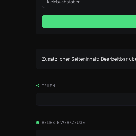
Zusätzlicher Seiteninhalt: Bearbeitbar ü
TEILEN
BELIEBTE WERKZEUGE