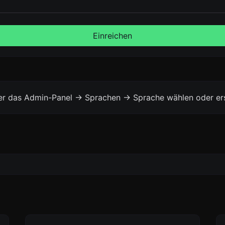
Einreichen
ber das Admin-Panel -> Sprachen -> Sprache wählen oder er