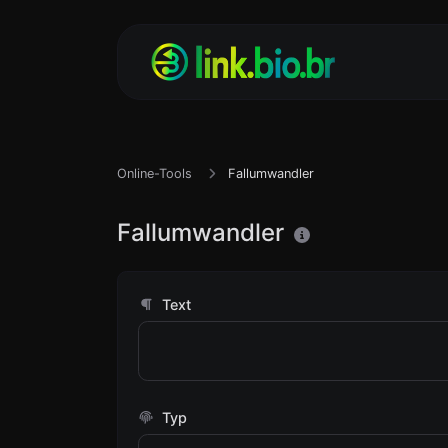
Online-Tools
Fallumwandler
Fallumwandler
Text
Typ