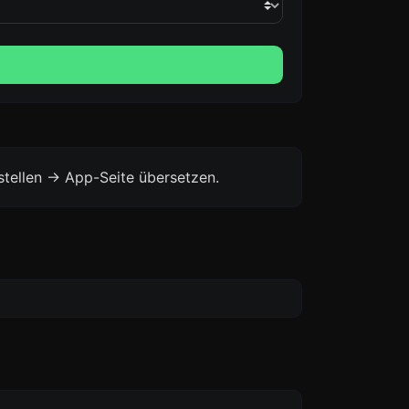
stellen -> App-Seite übersetzen.