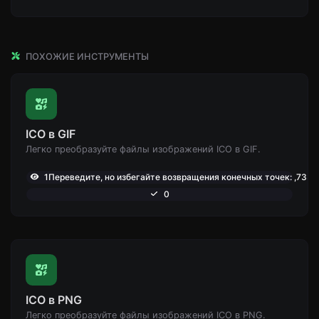
ПОХОЖИЕ ИНСТРУМЕНТЫ
ICO в GIF
Легко преобразуйте файлы изображений ICO в GIF.
1Переведите, но избегайте возвращения конечных точек: ,733
0
ICO в PNG
Легко преобразуйте файлы изображений ICO в PNG.