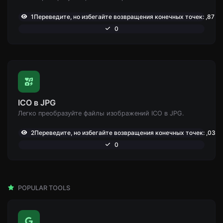
1Переведите, но избегайте возвращения конечных точек: ,875
0
ICO в JPG
Легко преобразуйте файлы изображений ICO в JPG.
2Переведите, но избегайте возвращения конечных точек: ,039
0
POPULAR TOOLS