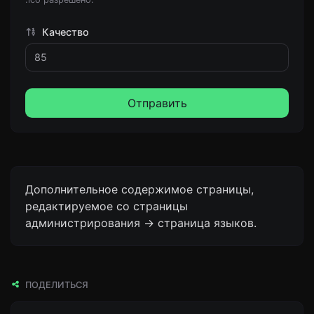
Качество
Отправить
Дополнительное содержимое страницы,
редактируемое со страницы
администрирования -> страница языков.
ПОДЕЛИТЬСЯ