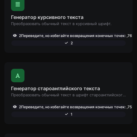
Генератор курсивного текста
Преобразовать обычный текст в курсивный шрифт.
2Переведите, но избегайте возвращения конечных точек: ,765
2
Генератор староанглийского текста
Преобразовать обычный текст в шрифт староанглийского типа.
2Переведите, но избегайте возвращения конечных точек: ,755
1