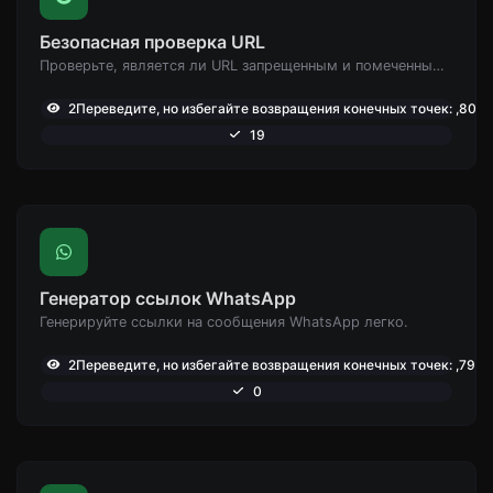
Безопасная проверка URL
Проверьте, является ли URL запрещенным и помеченным как безопасный/небезопасный Google.
2Переведите, но избегайте возвращения конечных точек: ,801
19
Генератор ссылок WhatsApp
Генерируйте ссылки на сообщения WhatsApp легко.
2Переведите, но избегайте возвращения конечных точек: ,797
0