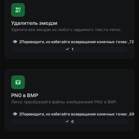
Удалитель эмодзи
Удалите все эмодзи из любого заданного текста легко.
2Переведите, но избегайте возвращения конечных точек: ,728
1
PNG в BMP
Легко преобразуйте файлы изображений PNG в BMP.
2Переведите, но избегайте возвращения конечных точек: ,698
0