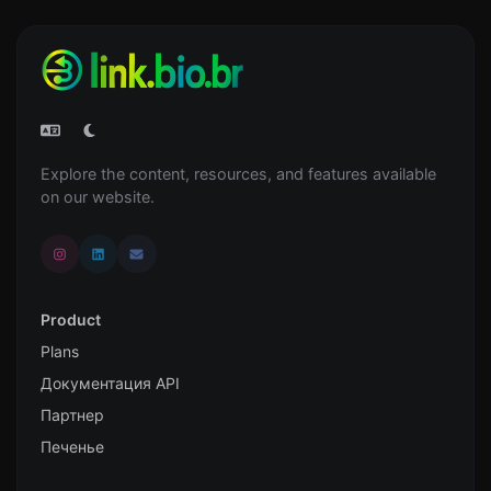
Explore the content, resources, and features available
on our website.
Product
Plans
Документация API
Партнер
Печенье