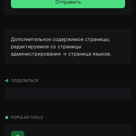
Отправить
Дополнительное содержимое страницы,
редактируемое со страницы
администрирования -> страница языков.
ПОДЕЛИТЬСЯ
POPULAR TOOLS