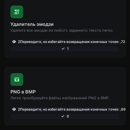
Удалитель эмодзи
Удалите все эмодзи из любого заданного текста легко.
2Переведите, но избегайте возвращения конечных точек: ,728
1
PNG в BMP
Легко преобразуйте файлы изображений PNG в BMP.
2Переведите, но избегайте возвращения конечных точек: ,698
0