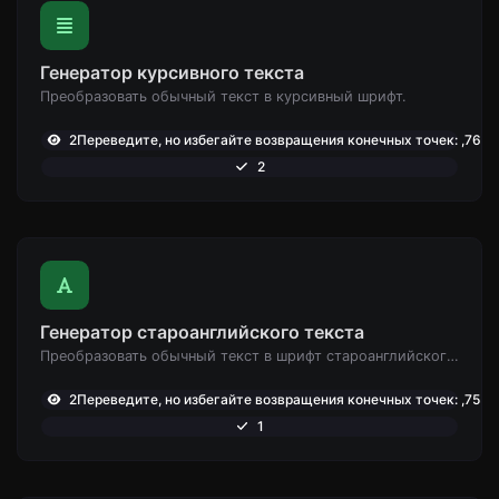
Генератор курсивного текста
Преобразовать обычный текст в курсивный шрифт.
2Переведите, но избегайте возвращения конечных точек: ,765
2
Генератор староанглийского текста
Преобразовать обычный текст в шрифт староанглийского типа.
2Переведите, но избегайте возвращения конечных точек: ,755
1