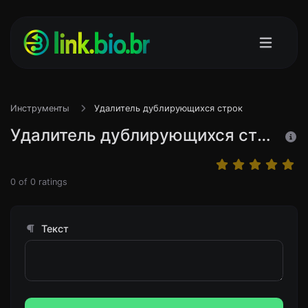
Инструменты
Удалитель дублирующихся строк
Удалитель дублирующихся строк
0
of
0
ratings
Текст