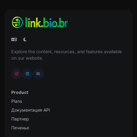
Explore the content, resources, and features available
on our website.
Product
Plans
Документация API
Партнер
Печенье