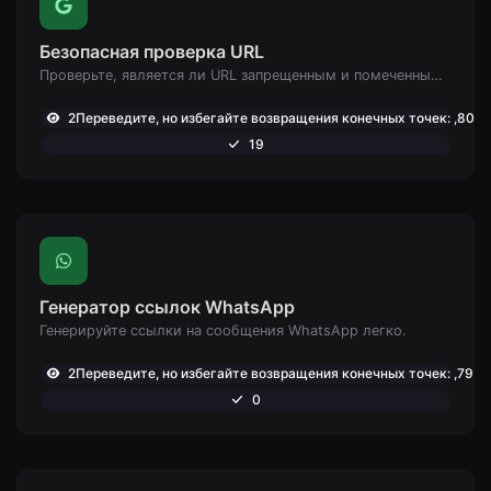
Безопасная проверка URL
Проверьте, является ли URL запрещенным и помеченным как безопасный/небезопасный Google.
2Переведите, но избегайте возвращения конечных точек: ,801
19
Генератор ссылок WhatsApp
Генерируйте ссылки на сообщения WhatsApp легко.
2Переведите, но избегайте возвращения конечных точек: ,797
0