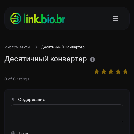
Инструменты
Десятичный конвертер
Десятичный конвертер
0
of
0
ratings
Содержание
Type