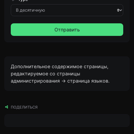
Отправить
Дополнительное содержимое страницы,
редактируемое со страницы
администрирования -> страница языков.
ПОДЕЛИТЬСЯ