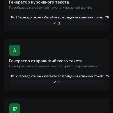
Генератор курсивного текста
Преобразовать обычный текст в курсивный шрифт.
2Переведите, но избегайте возвращения конечных точек: ,765
2
Генератор староанглийского текста
Преобразовать обычный текст в шрифт староанглийского типа.
2Переведите, но избегайте возвращения конечных точек: ,756
1