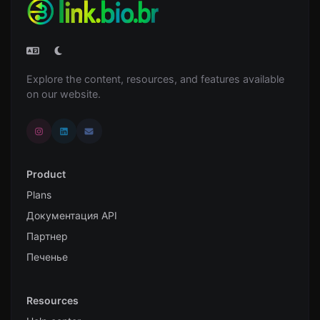
Explore the content, resources, and features available
on our website.
Product
Plans
Документация API
Партнер
Печенье
Resources