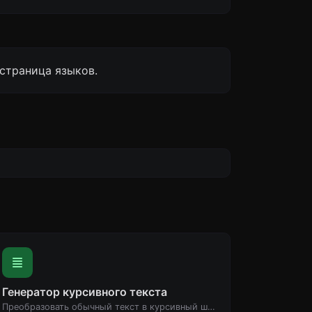
страница языков.
Генератор курсивного текста
Преобразовать обычный текст в курсивный шрифт.