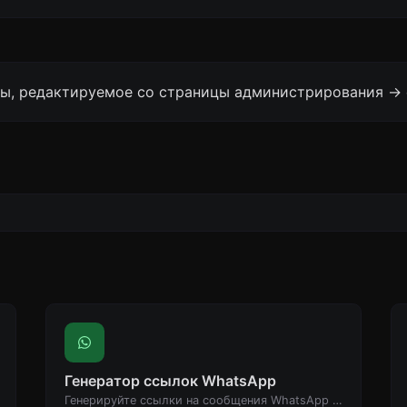
, редактируемое со страницы администрирования -> 
Генератор ссылок WhatsApp
Генерируйте ссылки на сообщения WhatsApp легко.