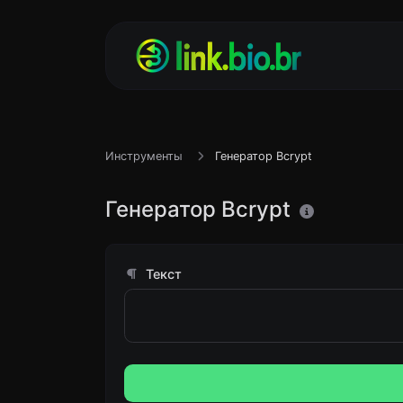
Инструменты
Генератор Bcrypt
Генератор Bcrypt
Текст