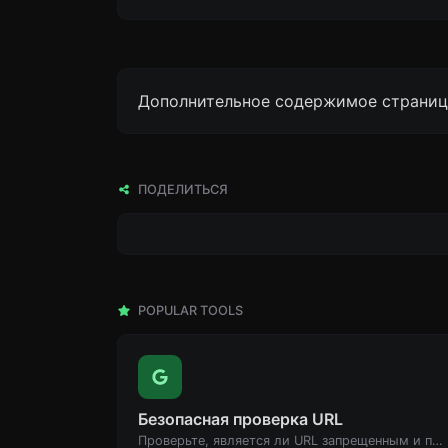
Дополнительное содержимое страницы
ПОДЕЛИТЬСЯ
POPULAR TOOLS
Безопасная проверка URL
Проверьте, является ли URL запрещенным и помеченным как безопасный/небезопасный Google.