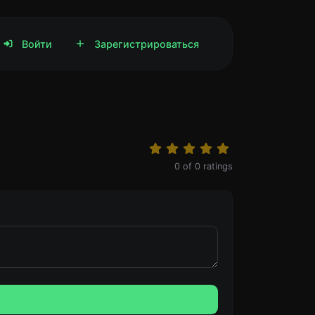
Войти
Зарегистрироваться
0
of
0
ratings