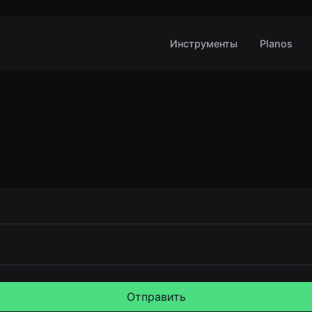
Инструменты
Planos
Отправить