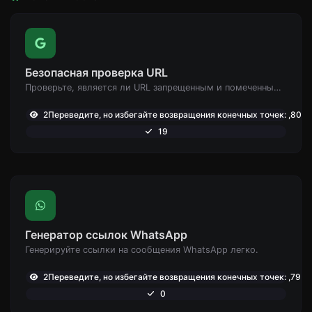
Безопасная проверка URL
Проверьте, является ли URL запрещенным и помеченным как безопасный/небезопасный Google.
2Переведите, но избегайте возвращения конечных точек: ,801
19
Генератор ссылок WhatsApp
Генерируйте ссылки на сообщения WhatsApp легко.
2Переведите, но избегайте возвращения конечных точек: ,797
0