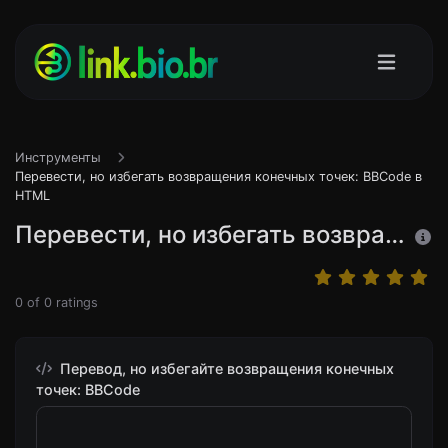
Инструменты
Перевести, но избегать возвращения конечных точек: BBCode в
HTML
Перевести, но избегать возвращения конечных точек: BBCode в HTML
0
of
0
ratings
Перевод, но избегайте возвращения конечных
точек: BBCode