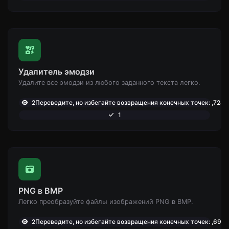
Удалитель эмодзи
Удалите все эмодзи из любого заданного текста легко.
2Переведите, но избегайте возвращения конечных точек: ,728
1
PNG в BMP
Легко преобразуйте файлы изображений PNG в BMP.
2Переведите, но избегайте возвращения конечных точек: ,698