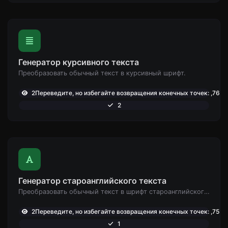
Генератор курсивного текста
Преобразовать обычный текст в курсивный шрифт.
2Переведите, но избегайте возвращения конечных точек: ,765
2
Генератор староанглийского текста
Преобразовать обычный текст в шрифт староанглийского типа.
2Переведите, но избегайте возвращения конечных точек: ,755
1