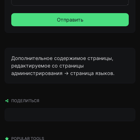
Отправить
Дополнительное содержимое страницы,
редактируемое со страницы
администрирования -> страница языков.
ПОДЕЛИТЬСЯ
POPULAR TOOLS