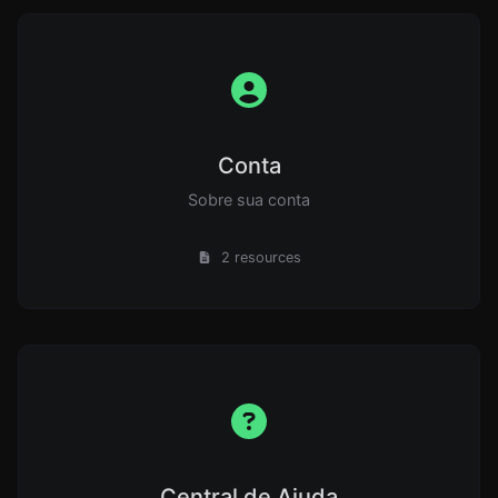
Conta
Sobre sua conta
2 resources
Central de Ajuda