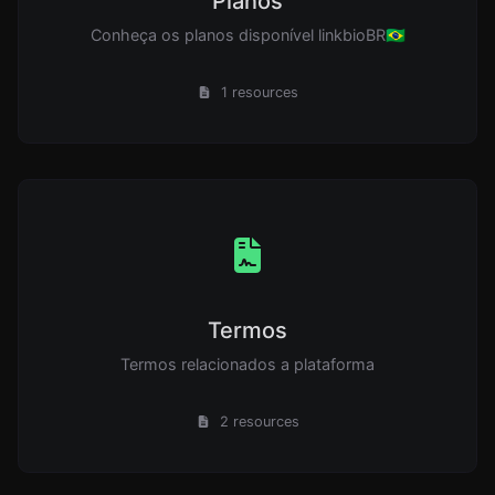
Planos
Conheça os planos disponível linkbioBR🇧🇷
1 resources
Termos
Termos relacionados a plataforma
2 resources