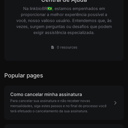
Na linkbioBR🇧🇷, estamos empenhados em
proporcionar a melhor experiência possível a
você, nosso valioso usuário. Entendemos que, às
vezes, surgem perguntas ou desafios que podem
exigir assistência especializada.
0 resources
Popular pages
Como cancelar minha assinatura
Para cancelar sua assinatura e não receber novas
mensalidades, siga estes passos e no final do processo você
terá efetuado o cancelamento da sua assinatura.