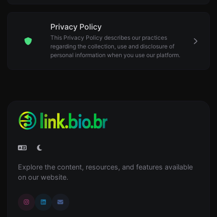
Privacy Policy
This Privacy Policy describes our practices
regarding the collection, use and disclosure of
personal information when you use our platform.
Explore the content, resources, and features available
on our website.