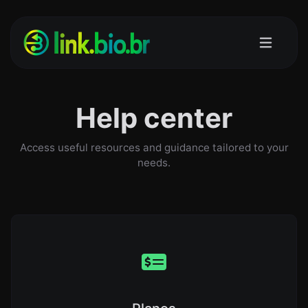
Help center
Access useful resources and guidance tailored to your
needs.