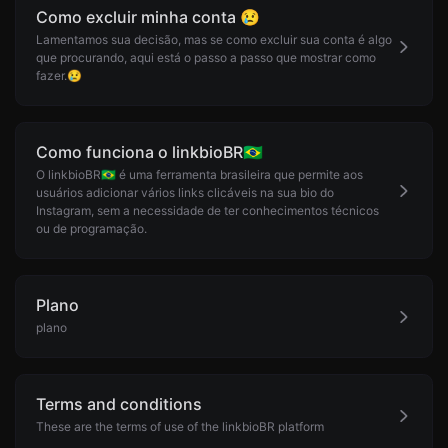
Como excluir minha conta 😢
Lamentamos sua decisão, mas se como excluir sua conta é algo
que procurando, aqui está o passo a passo que mostrar como
fazer.😢
Como funciona o linkbioBR🇧🇷
O linkbioBR🇧🇷 é uma ferramenta brasileira que permite aos
usuários adicionar vários links clicáveis na sua bio do
Instagram, sem a necessidade de ter conhecimentos técnicos
ou de programação.
Plano
plano
Terms and conditions
These are the terms of use of the linkbioBR platform