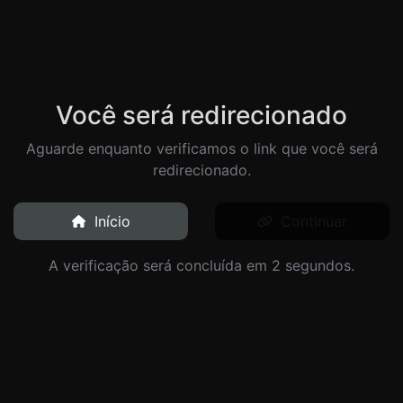
Você será redirecionado
Aguarde enquanto verificamos o link que você será
redirecionado.
Início
Continuar
A verificação será concluída em 2 segundos.