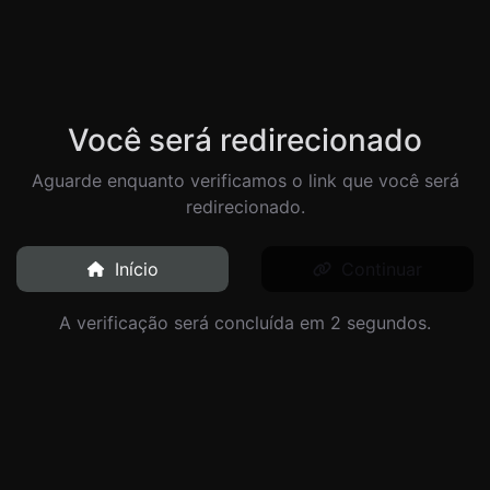
Você será redirecionado
Aguarde enquanto verificamos o link que você será
redirecionado.
Início
Continuar
A verificação será concluída em 2 segundos.