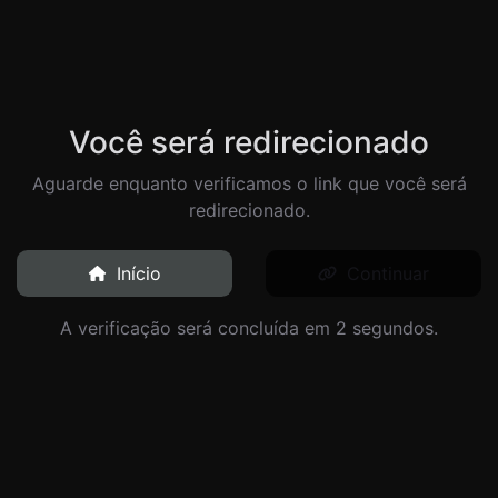
Você será redirecionado
Aguarde enquanto verificamos o link que você será
redirecionado.
Início
Continuar
A verificação será concluída em 2 segundos.