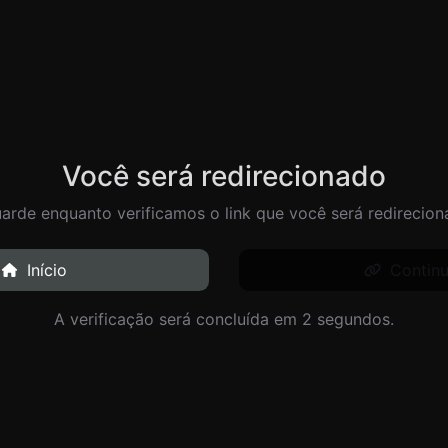
Você será redirecionado
arde enquanto verificamos o link que você será redirecion
Início
Continu
A verificação será concluída em 2 segundos.