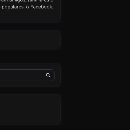
 populares, o Facebook,