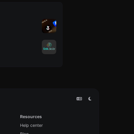
Resources
Help center
Blog