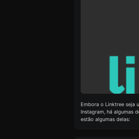
Embora o Linktree seja u
Instagram, há algumas d
estão algumas delas: