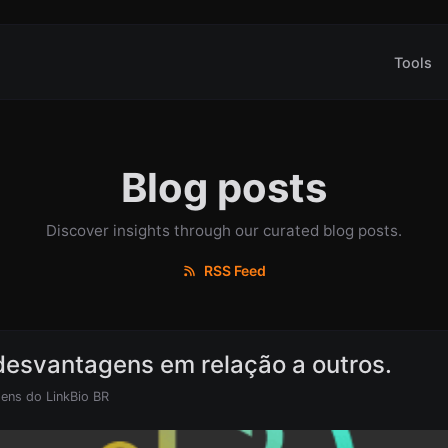
Tools
Blog posts
Discover insights through our curated blog posts.
RSS Feed
 desvantagens em relação a outros.
ens do LinkBio BR