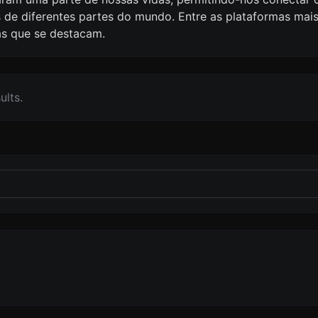
e diferentes partes do mundo. Entre as plataformas mais
as que se destacam.
ults.