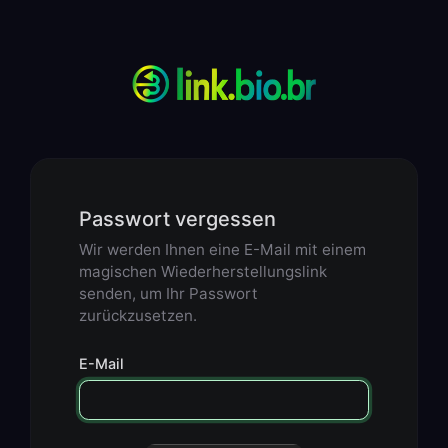
Passwort vergessen
Wir werden Ihnen eine E-Mail mit einem
magischen Wiederherstellungslink
senden, um Ihr Passwort
zurückzusetzen.
E-Mail