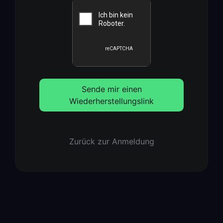
Sende mir einen
Wiederherstellungslink
Zurück zur Anmeldung