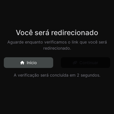
Você será redirecionado
Aguarde enquanto verificamos o link que você será
redirecionado.
Início
Continuar
A verificação será concluída em 2 segundos.